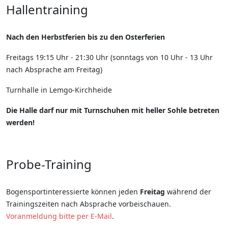
Hallentraining
Nach den Herbstferien bis zu den Osterferien
Freitags 19:15 Uhr - 21:30 Uhr (sonntags von 10 Uhr - 13 Uhr
nach Absprache am Freitag)
Turnhalle in Lemgo-Kirchheide
Die Halle darf nur mit Turnschuhen mit heller Sohle betreten
werden!
Probe-Training
Bogensportinteressierte können jeden
Freitag
während der
Trainingszeiten nach Absprache vorbeischauen.
Voranmeldung bitte per E-Mail
.