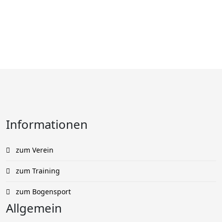
Informationen
zum Verein
zum Training
zum Bogensport
Allgemein