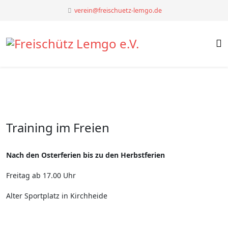
verein@freischuetz-lemgo.de
Training im Freien
Nach den Osterferien bis zu den Herbstferien
Freitag ab 17.00 Uhr
Alter Sportplatz in Kirchheide