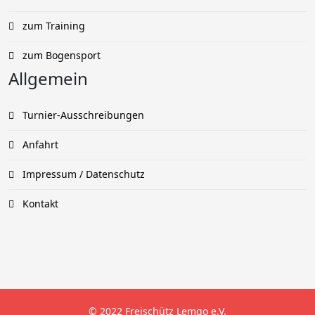
zum Training
zum Bogensport
Allgemein
Turnier-Ausschreibungen
Anfahrt
Impressum / Datenschutz
Kontakt
© 2022 Freischütz Lemgo e.V.