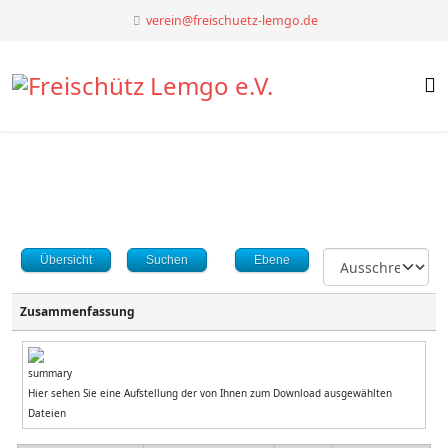
verein@freischuetz-lemgo.de
Übersicht
Suchen
Ebene
Zusammenfassung
Hier sehen Sie eine Aufstellung der von Ihnen zum Download ausgewählten
Dateien